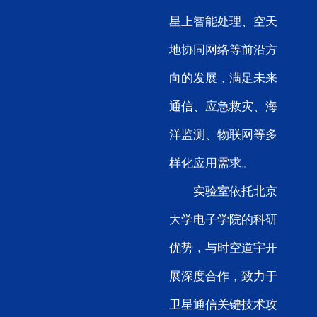
星上智能处理、空天
地协同网络等前沿方
向的发展，满足未来
通信、应急救灾、海
洋监测、物联网等多
样化应用需求。
实验室依托北京
大学电子学院的科研
优势，与时空道宇开
展深度合作，致力于
卫星通信关键技术攻