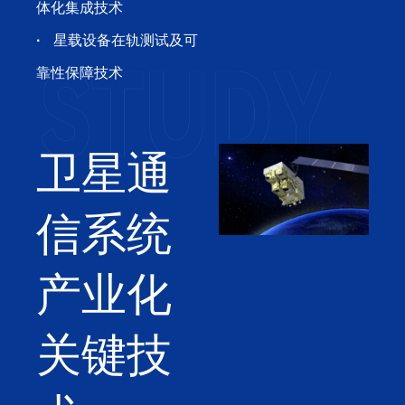
体化集成技术
·
星载设备在轨测试及可
靠性保障技术
卫星通
信系统
产业化
关键技