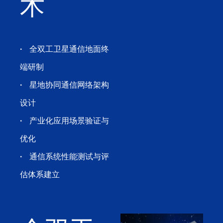
术
·
全双工卫星通信地面终
端研制
·
星地协同通信网络架构
设计
·
产业化应用场景验证与
优化
·
通信系统性能测试与评
估体系建立