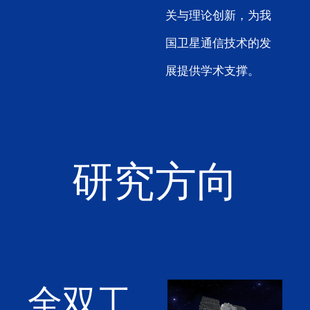
关与理论创新，为我
国卫星通信技术的发
展提供学术支撑。
研究方向
全双工