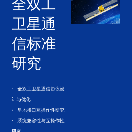
全双工
卫星通
信标准
研究
·
全双工卫星通信协议设
计与优化
·
星地接口互操作性研究
·
系统兼容性与互操作性
研究