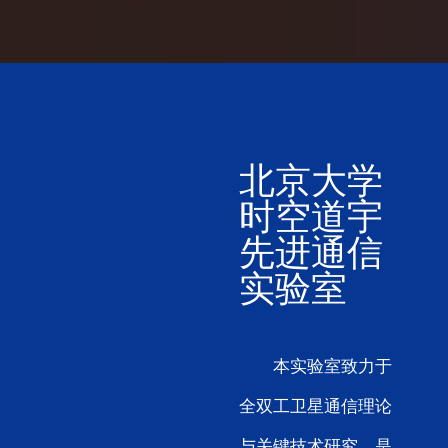
北京大学
时空道宇
先进通信
实验室
本实验室致力于
全双工卫星通信理论
与关键技术研究，是