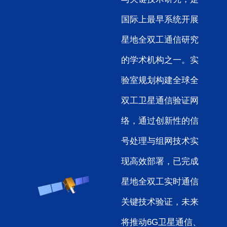
国际上最早系统开展
星地全双工通信研究
的学术机构之一。实
验室规划构建全球全
双工卫星通信验证网
络，通过创新性的信
号处理与组网技术实
现高效部署，已完成
星地全双工实时通信
关键技术验证，未来
将推动6G卫星通信、