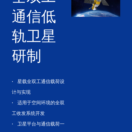
通信低
轨卫星
研制
·
星载全双工通信载荷设
计与实现
·
适用于空间环境的全双
工收发系统开发
·
卫星平台与通信载荷一